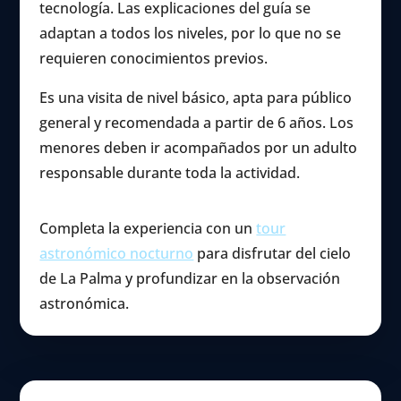
tecnología. Las explicaciones del guía se
adaptan a todos los niveles, por lo que no se
requieren conocimientos previos.
Es una visita de nivel básico, apta para público
general y recomendada a partir de 6 años. Los
menores deben ir acompañados por un adulto
responsable durante toda la actividad.
Completa la experiencia con un
tour
astronómico nocturno
para disfrutar del cielo
de La Palma y profundizar en la observación
astronómica.