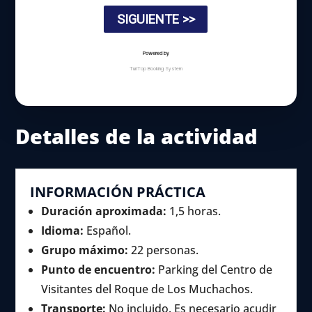
Detalles de la actividad
INFORMACIÓN PRÁCTICA
Duración aproximada:
1,5 horas.
Idioma:
Español.
Grupo máximo:
22 personas.
Punto de encuentro:
Parking del Centro de
Visitantes del Roque de Los Muchachos.
Transporte:
No incluido. Es necesario acudir