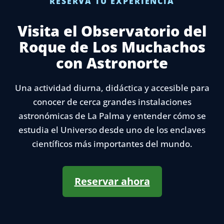
RESERVA TU EXPERIENCIA
Visita el Observatorio del
Roque de Los Muchachos
con Astronorte
Una actividad diurna, didáctica y accesible para
conocer de cerca grandes instalaciones
astronómicas de La Palma y entender cómo se
estudia el Universo desde uno de los enclaves
científicos más importantes del mundo.
Reservar ahora