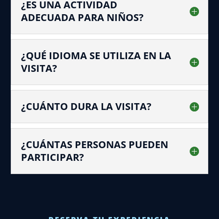
¿ES UNA ACTIVIDAD
ADECUADA PARA NIÑOS?
¿QUÉ IDIOMA SE UTILIZA EN LA
VISITA?
¿CUÁNTO DURA LA VISITA?
¿CUÁNTAS PERSONAS PUEDEN
PARTICIPAR?