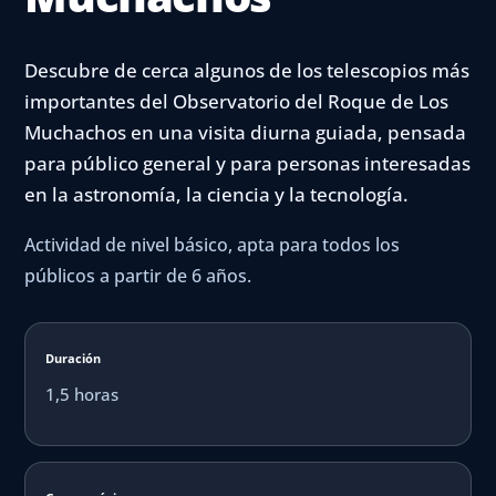
Descubre de cerca algunos de los telescopios más
importantes del Observatorio del Roque de Los
Muchachos en una visita diurna guiada, pensada
para público general y para personas interesadas
en la astronomía, la ciencia y la tecnología.
Actividad de nivel básico, apta para todos los
públicos a partir de 6 años.
Duración
1,5 horas