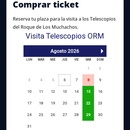
Comprar ticket
Reserva tu plaza para la visita a los Telescopios
del Roque de Los Muchachos.