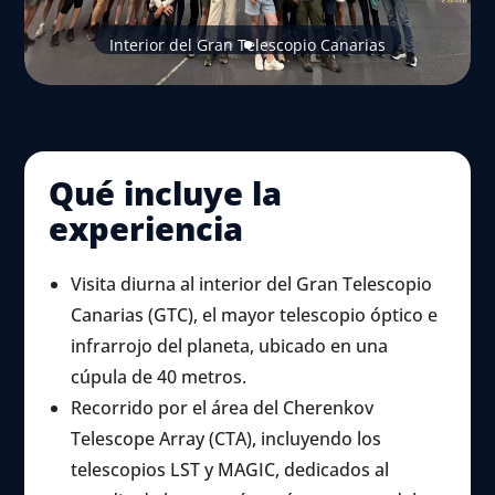
Interior del Gran Telescopio Canarias
Qué incluye la
experiencia
Visita diurna al interior del Gran Telescopio
Canarias (GTC), el mayor telescopio óptico e
infrarrojo del planeta, ubicado en una
cúpula de 40 metros.
Recorrido por el área del Cherenkov
Telescope Array (CTA), incluyendo los
telescopios LST y MAGIC, dedicados al