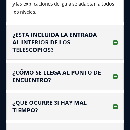
y las explicaciones del guía se adaptan a todos
los niveles.
¿ESTÁ INCLUIDA LA ENTRADA
AL INTERIOR DE LOS
TELESCOPIOS?
¿CÓMO SE LLEGA AL PUNTO DE
ENCUENTRO?
¿QUÉ OCURRE SI HAY MAL
TIEMPO?