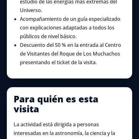
estudio de las energías más extremas del
Universo.
Acompañamiento de un guía especializado
con explicaciones adaptadas a todos los
públicos de nivel básico.
Descuento del 50 % en la entrada al Centro
de Visitantes del Roque de Los Muchachos
presentando el ticket de la visita.
Para quién es esta
visita
La actividad está dirigida a personas
interesadas en la astronomía, la ciencia y la