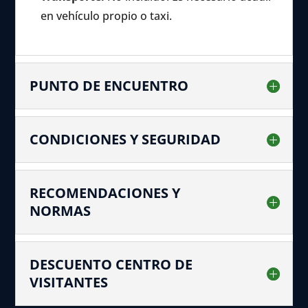
en vehículo propio o taxi.
PUNTO DE ENCUENTRO
CONDICIONES Y SEGURIDAD
RECOMENDACIONES Y
NORMAS
DESCUENTO CENTRO DE
VISITANTES