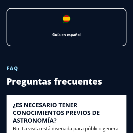
Guía en español
FAQ
Preguntas frecuentes
¿ES NECESARIO TENER
CONOCIMIENTOS PREVIOS DE
ASTRONOMÍA?
No. La visita está diseñada para público general