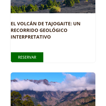
EL VOLCÁN DE TAJOGAITE: UN
RECORRIDO GEOLÓGICO
INTERPRETATIVO
RESERVAR