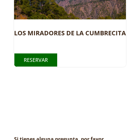
LOS MIRADORES DE LA CUMBRECITA
RESERVAR
Si tienes alguna pregunta, por favor