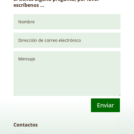
escríbenos …
Enviar
Contactos